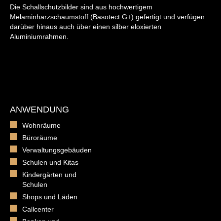
Die Schallschutzbilder sind aus hochwertigem
Melaminharzschaumstoff (Basotect G+) gefertigt und verfügen
darüber hinaus auch über einen silber eloxierten
Aluminiumrahmen.
ANWENDUNG
Wohnräume
Büroräume
Verwaltungsgebäuden
Schulen und Kitas
Kindergärten und
Schulen
Shops und Läden
Callcenter