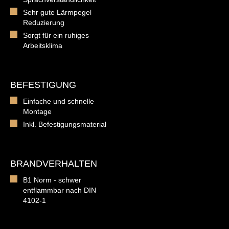
Sehr gute Lärmpegel
Reduzierung
Sorgt für ein ruhiges
Arbeitsklima
BEFESTIGUNG
Einfache und schnelle
Montage
Inkl. Befestigungsmaterial
BRANDVERHALTEN
B1 Norm - schwer
entflammbar nach DIN
4102-1