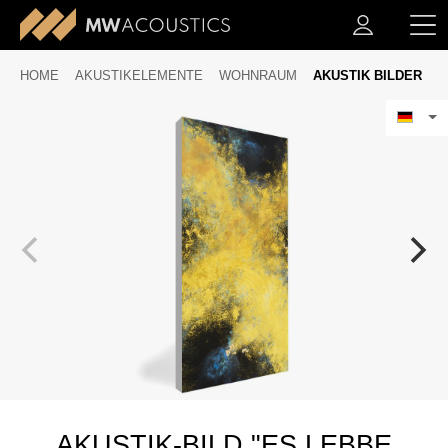
HOME
AKUSTIKELEMENTE
WOHNRAUM
AKUSTIK BILDER
AKUSTIK-BILD "ES LEBBE