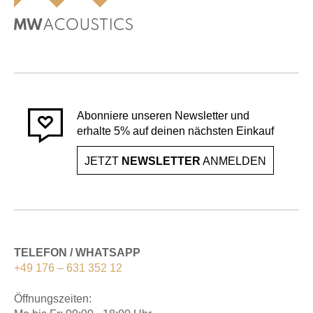
Abonniere unseren Newsletter und
erhalte 5% auf deinen nächsten Einkauf
JETZT
NEWSLETTER
ANMELDEN
TELEFON / WHATSAPP
+49 176 – 631 352 12
Öffnungszeiten: