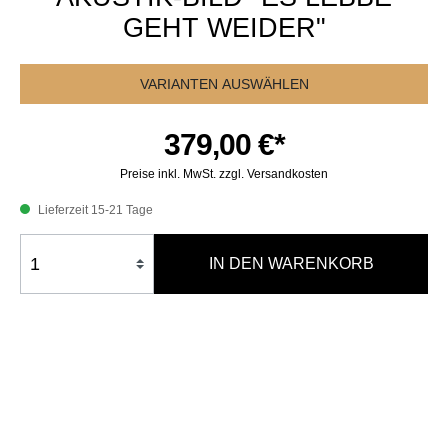
GEHT WEIDER"
VARIANTEN AUSWÄHLEN
379,00 €*
Preise inkl. MwSt. zzgl. Versandkosten
Lieferzeit 15-21 Tage
IN DEN WARENKORB