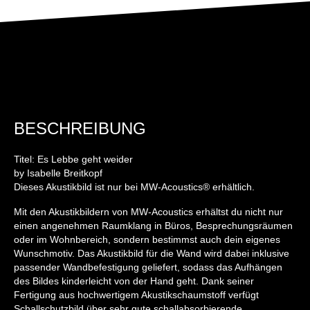
BESCHREIBUNG
Titel: Es Lebbe geht weider
by Isabelle Breitkopf
Dieses Akustikbild ist nur bei MW-Acoustics® erhältlich.
Mit den Akustikbildern von MW-Acoustics erhältst du nicht nur
einen angenehmen Raumklang in Büros, Besprechungsräumen
oder im Wohnbereich, sondern bestimmst auch dein eigenes
Wunschmotiv. Das Akustikbild für die Wand wird dabei inklusive
passender Wandbefestigung geliefert, sodass das Aufhängen
des Bildes kinderleicht von der Hand geht. Dank seiner
Fertigung aus hochwertigem Akustikschaumstoff verfügt
Schallschutzbild über sehr gute schallabsorbierende