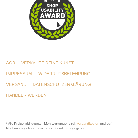
AGB
VERKAUFE DEINE KUNST
IMPRESSUM
WIDERRUFSBELEHRUNG
VERSAND
DATENSCHUTZERKLÄRUNG
HÄNDLER WERDEN
* Alle Preise inkl. gesetzl. Mehrwertsteuer zzgl.
Versandkosten
und ggf.
Nachnahmegebühren, wenn nicht anders angegeben.