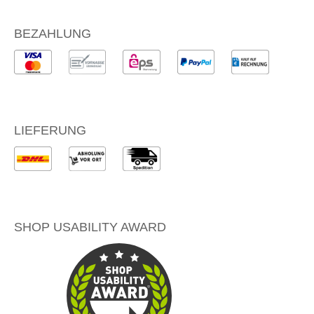
BEZAHLUNG
LIEFERUNG
SHOP USABILITY AWARD