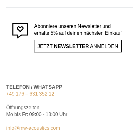
Abonniere unseren Newsletter und
erhalte 5% auf deinen nächsten Einkauf
JETZT
NEWSLETTER
ANMELDEN
TELEFON / WHATSAPP
+49 176 – 631 352 12
Öffnungszeiten:
Mo bis Fr: 09:00 - 18:00 Uhr
info@mw-acoustics.com