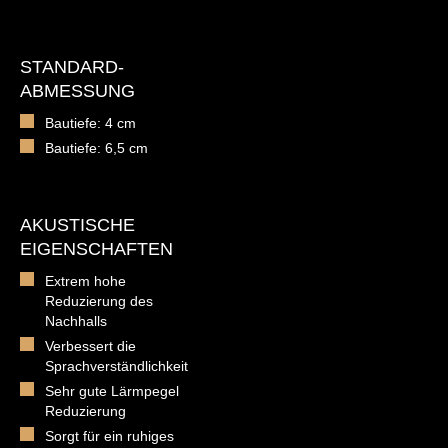
STANDARD-
ABMESSUNG
Bautiefe: 4 cm
Bautiefe: 6,5 cm
AKUSTISCHE
EIGENSCHAFTEN
Extrem hohe
Reduzierung des
Nachhalls
Verbessert die
Sprachverständlichkeit
Sehr gute Lärmpegel
Reduzierung
Sorgt für ein ruhiges