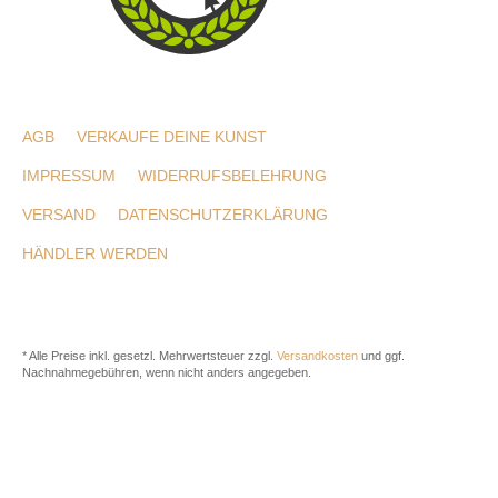
AGB
VERKAUFE DEINE KUNST
IMPRESSUM
WIDERRUFSBELEHRUNG
VERSAND
DATENSCHUTZERKLÄRUNG
HÄNDLER WERDEN
* Alle Preise inkl. gesetzl. Mehrwertsteuer zzgl.
Versandkosten
und ggf.
Nachnahmegebühren, wenn nicht anders angegeben.