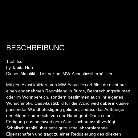
BESCHREIBUNG
Titel: Ice
by Tabita Hub
Dieses Akustikbild ist nur bei MW-Acoustics® erhältlich.
Mit den Akustikbildern von MW-Acoustics erhältst du nicht nur
einen angenehmen Raumklang in Büros, Besprechungsräumen
oder im Wohnbereich, sondern bestimmen auch Ihr eigenes
Wunschmotiv. Das Akustikbild für die Wand wird dabei inklusive
passender Wandbefestigung geliefert, sodass das Aufhängen
des Bildes kinderleicht von der Hand geht. Dank seiner
Fertigung aus hochwertigem Akustikschaumstoff verfügt
Schallschutzbild über sehr gute schallabsorbierende
Eigenschaften und trägt zu einer Reduzierung des direkten