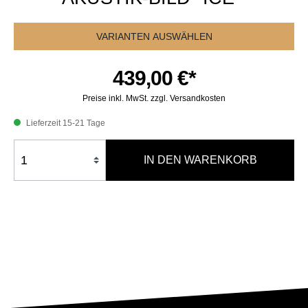
VARIANTEN AUSWÄHLEN
439,00 €*
Preise inkl. MwSt. zzgl. Versandkosten
Lieferzeit 15-21 Tage
IN DEN WARENKORB