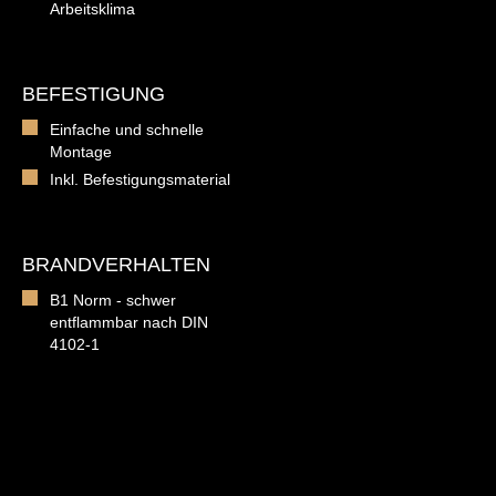
Arbeitsklima
BEFESTIGUNG
Einfache und schnelle
Montage
Inkl. Befestigungsmaterial
BRANDVERHALTEN
B1 Norm - schwer
entflammbar nach DIN
4102-1