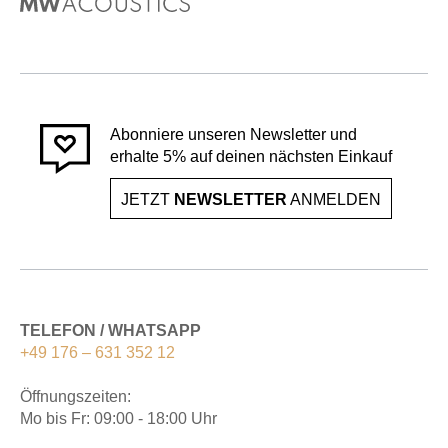
Abonniere unseren Newsletter und
erhalte 5% auf deinen nächsten Einkauf
JETZT
NEWSLETTER
ANMELDEN
TELEFON / WHATSAPP
+49 176 – 631 352 12
Öffnungszeiten:
Mo bis Fr: 09:00 - 18:00 Uhr