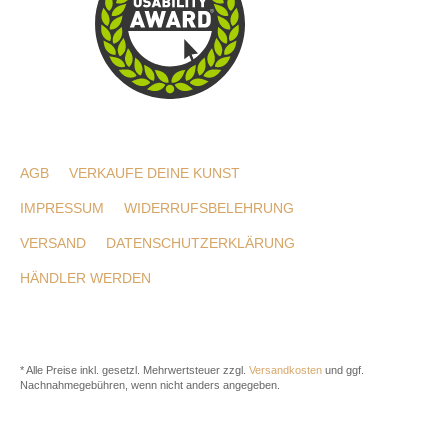
AGB
VERKAUFE DEINE KUNST
IMPRESSUM
WIDERRUFSBELEHRUNG
VERSAND
DATENSCHUTZERKLÄRUNG
HÄNDLER WERDEN
* Alle Preise inkl. gesetzl. Mehrwertsteuer zzgl.
Versandkosten
und ggf.
Nachnahmegebühren, wenn nicht anders angegeben.