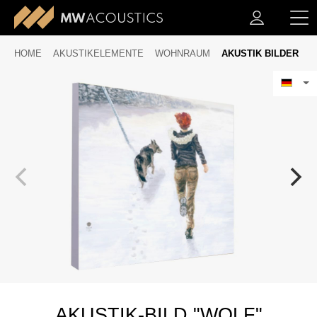
HOME
AKUSTIKELEMENTE
WOHNRAUM
AKUSTIK BILDER
AKUSTIK-BILD "WOLF"