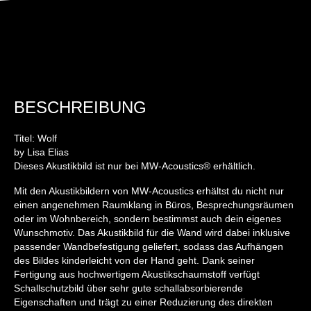
BESCHREIBUNG
Titel: Wolf
by Lisa Elias
Dieses Akustikbild ist nur bei MW-Acoustics® erhältlich.
Mit den Akustikbildern von MW-Acoustics erhältst du nicht nur
einen angenehmen Raumklang in Büros, Besprechungsräumen
oder im Wohnbereich, sondern bestimmst auch dein eigenes
Wunschmotiv. Das Akustikbild für die Wand wird dabei inklusive
passender Wandbefestigung geliefert, sodass das Aufhängen
des Bildes kinderleicht von der Hand geht. Dank seiner
Fertigung aus hochwertigem Akustikschaumstoff verfügt
Schallschutzbild über sehr gute schallabsorbierende
Eigenschaften und trägt zu einer Reduzierung des direkten