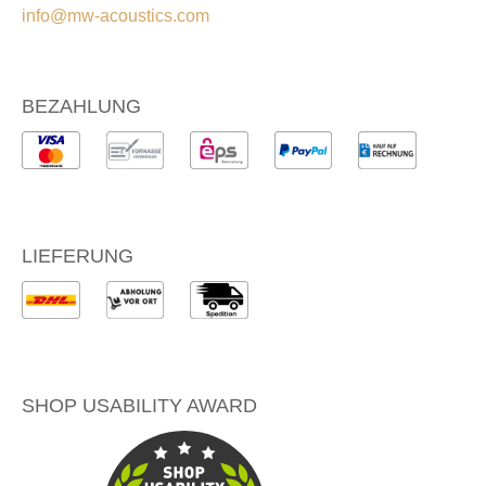
info@mw-acoustics.com
BEZAHLUNG
LIEFERUNG
SHOP USABILITY AWARD