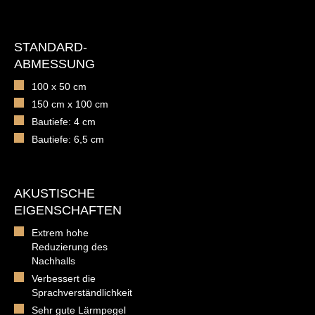
STANDARD-
ABMESSUNG
100 x 50 cm
150 cm x 100 cm
Bautiefe: 4 cm
Bautiefe: 6,5 cm
AKUSTISCHE
EIGENSCHAFTEN
Extrem hohe
Reduzierung des
Nachhalls
Verbessert die
Sprachverständlichkeit
Sehr gute Lärmpegel