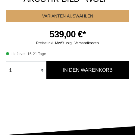
VARIANTEN AUSWÄHLEN
539,00 €*
Preise inkl. MwSt. zzgl. Versandkosten
Lieferzeit 15-21 Tage
IN DEN WARENKORB