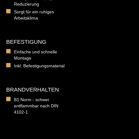
Reduzierung
Sorgt für ein ruhiges
Arbeitsklima
BEFESTIGUNG
Einfache und schnelle
Montage
Inkl. Befestigungsmaterial
BRANDVERHALTEN
B1 Norm - schwer
entflammbar nach DIN
4102-1