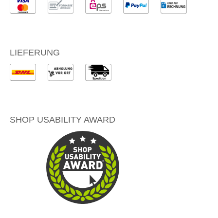
LIEFERUNG
SHOP USABILITY AWARD