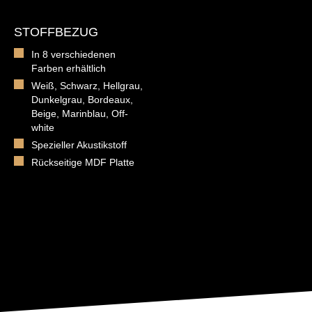
STOFFBEZUG
In 8 verschiedenen
Farben erhältlich
Weiß, Schwarz, Hellgrau,
Dunkelgrau, Bordeaux,
Beige, Marinblau, Off-
white
Spezieller Akustikstoff
Rückseitige MDF Platte