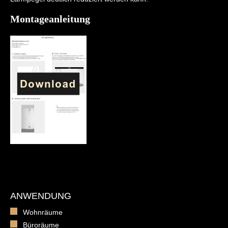
Montageanleitung
ANWENDUNG
Wohnräume
Büroräume