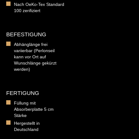
Nach OeKo-Tex Standard
100 zerifiziert
BEFESTIGUNG
Abhänglänge frei
variierbar (Perlonseil
kann vor Ort auf
Wunschlänge gekürzt
werden)
FERTIGUNG
Füllung mit
Absorberplatte 5 cm
Stärke
Hergestellt in
Deutschland