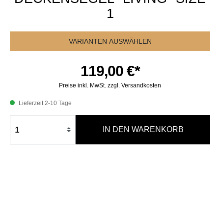
1
VARIANTEN AUSWÄHLEN
119,00 €*
Preise inkl. MwSt. zzgl. Versandkosten
Lieferzeit 2-10 Tage
IN DEN WARENKORB