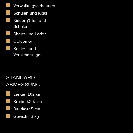
Verwaltungsgebäuden
Schulen und Kitas
Kindergärten und
Schulen
Shops und Läden
Callcenter
Banken und
Versicherungen
STANDARD-
ABMESSUNG
Länge: 102 cm
Breite: 52,5 cm
Bautiefe: 5 cm
Gewicht: 3 kg