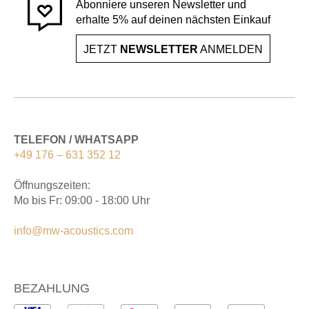
Abonniere unseren Newsletter und
erhalte 5% auf deinen nächsten Einkauf
JETZT
NEWSLETTER
ANMELDEN
TELEFON / WHATSAPP
+49 176 – 631 352 12
Öffnungszeiten:
Mo bis Fr: 09:00 - 18:00 Uhr
info@mw-acoustics.com
BEZAHLUNG