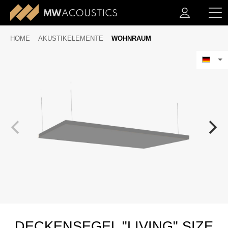
HOME
AKUSTIKELEMENTE
WOHNRAUM
DECKENSEGEL "LIVING" SIZE