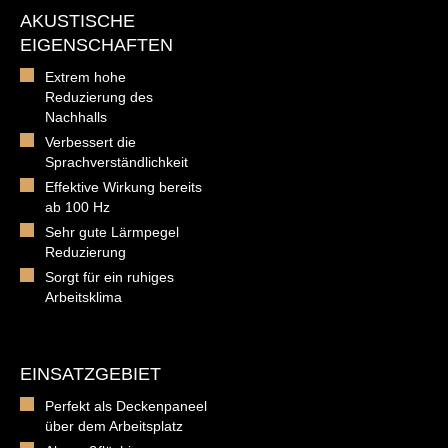
AKUSTISCHE
EIGENSCHAFTEN
Extrem hohe
Reduzierung des
Nachhalls
Verbessert die
Sprachverständlichkeit
Effektive Wirkung bereits
ab 100 Hz
Sehr gute Lärmpegel
Reduzierung
Sorgt für ein ruhiges
Arbeitsklima
EINSATZGEBIET
Perfekt als Deckenpaneel
über dem Arbeitsplatz