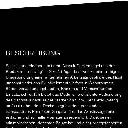
BESCHREIBUNG
Schlicht und elegant – mit dem Akustik-Deckensegel aus der
Produktreihe „Living“ in Size 1 trägst du stilvoll zu einer ruhigen
Umgebung und einer angenehmen Arbeitsatmosphäre bei. Nicht
umsonst findet das Akustikelement vielfach in Wohnräumen
Büros, Verwaltungsgebäuden, Banken und Versicherungen
Einsatz, schließlich bietet das Modul eine effiziente Reduzierung
des Nachhalls dank seiner Stärke von 5 cm. Der Lieferumfang
umfasst neben dem Deckensegel zudem passendes
transparentes Perlonseil. So garantiert das Akustiksegel eine
einfache und schnelle Montage an jedem Ort. Dank seiner
minimalistischen, dezenten Bauweise und einer breitgefächerten