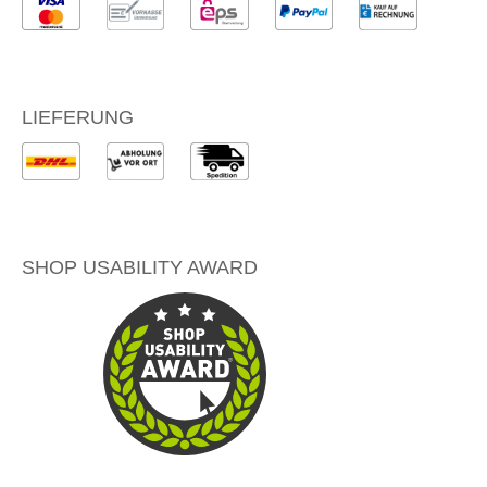
LIEFERUNG
SHOP USABILITY AWARD