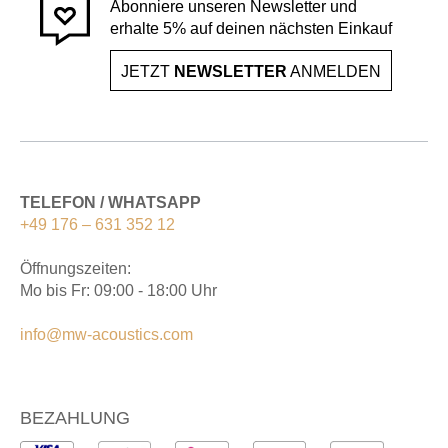
Abonniere unseren Newsletter und
erhalte 5% auf deinen nächsten Einkauf
JETZT
NEWSLETTER
ANMELDEN
TELEFON / WHATSAPP
+49 176 – 631 352 12
Öffnungszeiten:
Mo bis Fr: 09:00 - 18:00 Uhr
info@mw-acoustics.com
BEZAHLUNG