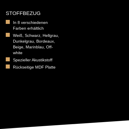
STOFFBEZUG
In 8 verschiedenen
Farben erhältlich
Weiß, Schwarz, Hellgrau,
Dunkelgrau, Bordeaux,
Beige, Marinblau, Off-
white
Spezieller Akustikstoff
Rückseitige MDF Platte