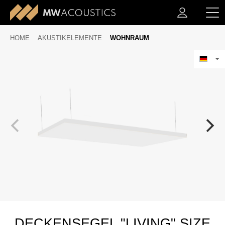
HOME
AKUSTIKELEMENTE
WOHNRAUM
DECKENSEGEL "LIVING" SIZE