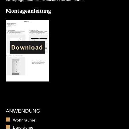
Montageanleitung
ANWENDUNG
Wohnräume
Büroräume