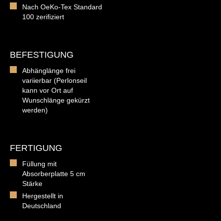
Nach OeKo-Tex Standard
100 zerifiziert
BEFESTIGUNG
Abhänglänge frei
variierbar (Perlonseil
kann vor Ort auf
Wunschlänge gekürzt
werden)
FERTIGUNG
Füllung mit
Absorberplatte 5 cm
Stärke
Hergestellt in
Deutschland