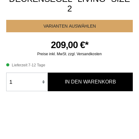
2
VARIANTEN AUSWÄHLEN
209,00 €*
Preise inkl. MwSt. zzgl. Versandkosten
Lieferzeit 7-12 Tage
IN DEN WARENKORB