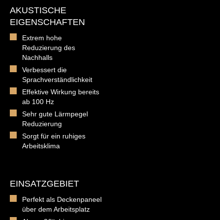
AKUSTISCHE
EIGENSCHAFTEN
Extrem hohe
Reduzierung des
Nachhalls
Verbessert die
Sprachverständlichkeit
Effektive Wirkung bereits
ab 100 Hz
Sehr gute Lärmpegel
Reduzierung
Sorgt für ein ruhiges
Arbeitsklima
EINSATZGEBIET
Perfekt als Deckenpaneel
über dem Arbeitsplatz