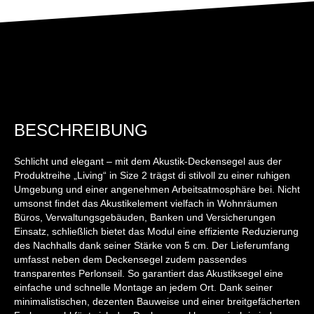
BESCHREIBUNG
Schlicht und elegant – mit dem Akustik-Deckensegel aus der
Produktreihe „Living“ in Size 2 trägst di stilvoll zu einer ruhigen
Umgebung und einer angenehmen Arbeitsatmosphäre bei. Nicht
umsonst findet das Akustikelement vielfach in Wohnräumen
Büros, Verwaltungsgebäuden, Banken und Versicherungen
Einsatz, schließlich bietet das Modul eine effiziente Reduzierung
des Nachhalls dank seiner Stärke von 5 cm. Der Lieferumfang
umfasst neben dem Deckensegel zudem passendes
transparentes Perlonseil. So garantiert das Akustiksegel eine
einfache und schnelle Montage an jedem Ort. Dank seiner
minimalistischen, dezenten Bauweise und einer breitgefächerten