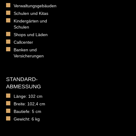
Verwaltungsgebäuden
Schulen und Kitas
Kindergärten und
Schulen
Shops und Läden
Callcenter
Banken und
Versicherungen
STANDARD-
ABMESSUNG
Länge: 102 cm
Breite: 102,4 cm
Bautiefe: 5 cm
Gewicht: 6 kg