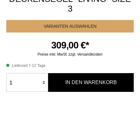
3
VARIANTEN AUSWÄHLEN
309,00 €*
Preise inkl. MwSt. zzgl. Versandkosten
Lieferzeit 7-12 Tage
IN DEN WARENKORB