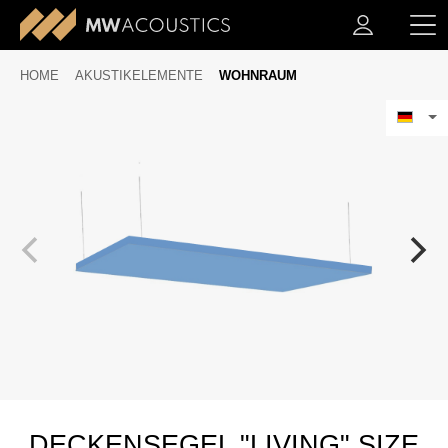
HOME
AKUSTIKELEMENTE
WOHNRAUM
DECKENSEGEL "LIVING" SIZE