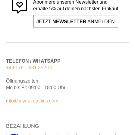
Abonniere unseren Newsletter und
erhalte 5% auf deinen nächsten Einkauf
JETZT
NEWSLETTER
ANMELDEN
TELEFON / WHATSAPP
+49 176 – 631 352 12
Öffnungszeiten:
Mo bis Fr: 09:00 - 18:00 Uhr
info@mw-acoustics.com
BEZAHLUNG