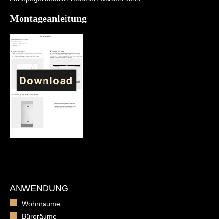
Montageanleitung
ANWENDUNG
Wohnräume
Büroräume