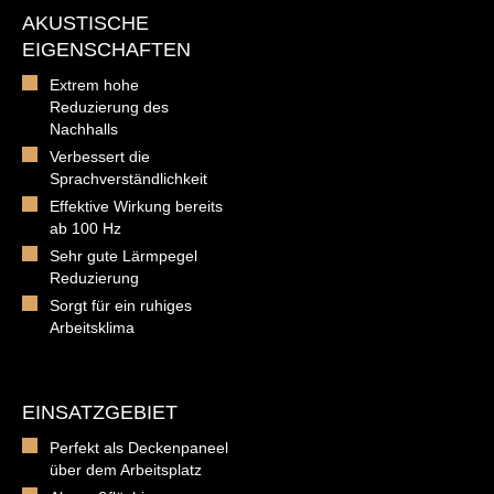
AKUSTISCHE
EIGENSCHAFTEN
Extrem hohe
Reduzierung des
Nachhalls
Verbessert die
Sprachverständlichkeit
Effektive Wirkung bereits
ab 100 Hz
Sehr gute Lärmpegel
Reduzierung
Sorgt für ein ruhiges
Arbeitsklima
EINSATZGEBIET
Perfekt als Deckenpaneel
über dem Arbeitsplatz