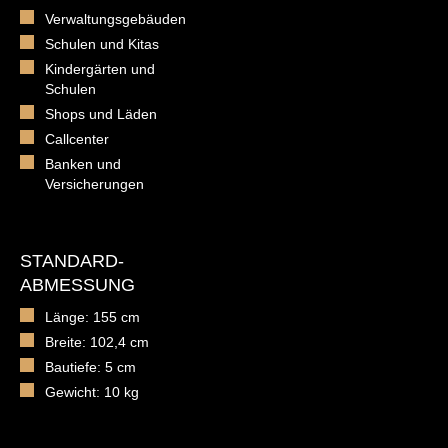
Verwaltungsgebäuden
Schulen und Kitas
Kindergärten und
Schulen
Shops und Läden
Callcenter
Banken und
Versicherungen
STANDARD-
ABMESSUNG
Länge: 155 cm
Breite: 102,4 cm
Bautiefe: 5 cm
Gewicht: 10 kg