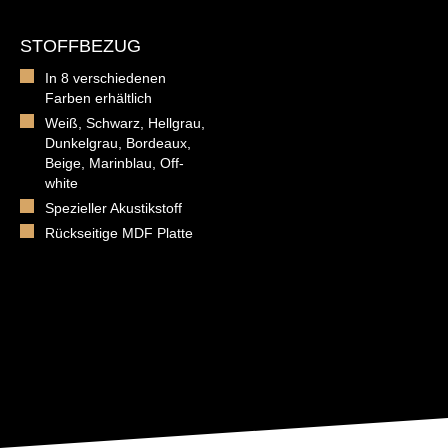
STOFFBEZUG
In 8 verschiedenen
Farben erhältlich
Weiß, Schwarz, Hellgrau,
Dunkelgrau, Bordeaux,
Beige, Marinblau, Off-
white
Spezieller Akustikstoff
Rückseitige MDF Platte