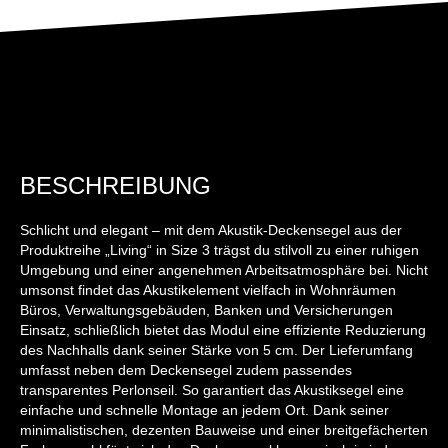
BESCHREIBUNG
Schlicht und elegant – mit dem Akustik-Deckensegel aus der
Produktreihe „Living“ in Size 3 trägst du stilvoll zu einer ruhigen
Umgebung und einer angenehmen Arbeitsatmosphäre bei. Nicht
umsonst findet das Akustikelement vielfach in Wohnräumen
Büros, Verwaltungsgebäuden, Banken und Versicherungen
Einsatz, schließlich bietet das Modul eine effiziente Reduzierung
des Nachhalls dank seiner Stärke von 5 cm. Der Lieferumfang
umfasst neben dem Deckensegel zudem passendes
transparentes Perlonseil. So garantiert das Akustiksegel eine
einfache und schnelle Montage an jedem Ort. Dank seiner
minimalistischen, dezenten Bauweise und einer breitgefächerten