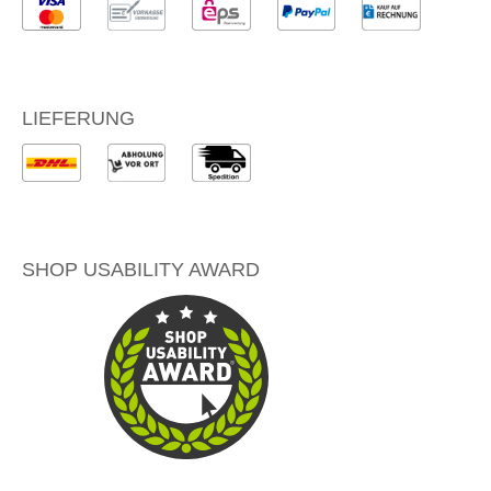
LIEFERUNG
SHOP USABILITY AWARD