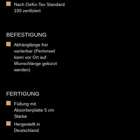
Nach OeKo-Tex Standard
100 zerifiziert
BEFESTIGUNG
Abhänglänge frei
variierbar (Perlonseil
kann vor Ort auf
Wunschlänge gekürzt
werden)
FERTIGUNG
Füllung mit
Absorberplatte 5 cm
Stärke
Hergestellt in
Deutschland