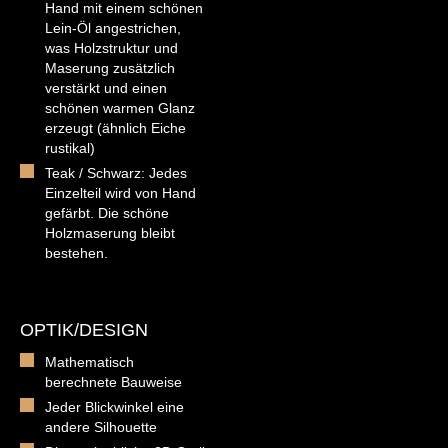
Hand mit einem schönen
Lein-Öl angestrichen,
was Holzstruktur und
Maserung zusätzlich
verstärkt und einen
schönen warmen Glanz
erzeugt (ähnlich Eiche
rustikal)
Teak / Schwarz: Jedes
Einzelteil wird von Hand
gefärbt. Die schöne
Holzmaserung bleibt
bestehen.
OPTIK/DESIGN
Mathematisch
berechnete Bauweise
Jeder Blickwinkel eine
andere Silhouette