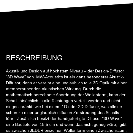
BESCHREIBUNG
Akustik und Design auf höchstem Niveau – der Design-Diffusor
"3D Wave" von MW-Acoustics ist ein ganz besonderer Akustik-
Diffusor, denn er vereint eine unglaublich tolle 3D Optik mit einer
atemberaubenden akustischen Wirkung. Durch die
mathematisch berechnete Anordnung der Wellenform, kann der
Schall tatsächlich in alle Richtungen verteilt werden und nicht
eingeschränkt, wie bei einem 1D oder 2D Diffusor, was alleine
schon zu einer unglaublich diffusen Zerstreuung des Schalls
führt. Zusätzlich besitzt der handgefertigte Diffusor "3D Wave"
eine Bautiefe von 15,5 cm und wenn das nicht genug wäre, gibt
es zwischen JEDER einzelnen Wellenform einen Zwischenraum,