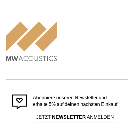
Abonniere unseren Newsletter und
erhalte 5% auf deinen nächsten Einkauf
JETZT
NEWSLETTER
ANMELDEN