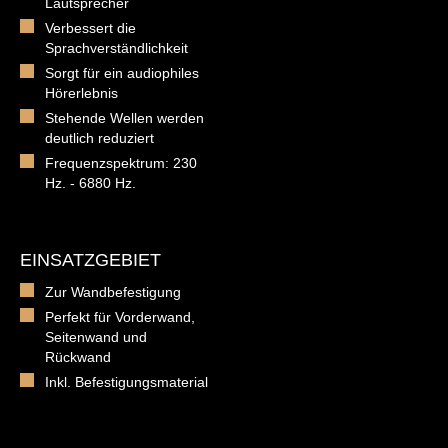
Lautsprecher
Verbessert die
Sprachverständlichkeit
Sorgt für ein audiophiles
Hörerlebnis
Stehende Wellen werden
deutlich reduziert
Frequenzspektrum: 230
Hz. - 6880 Hz.
EINSATZGEBIET
Zur Wandbefestigung
Perfekt für Vorderwand,
Seitenwand und
Rückwand
Inkl. Befestigungsmaterial