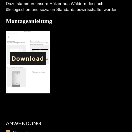
Dazu stammen unsere Hölzer aus Wäldern die nach
ökologischen und sozialen Standards bewirtschaftet werden.
Montageanleitung
ANWENDUNG