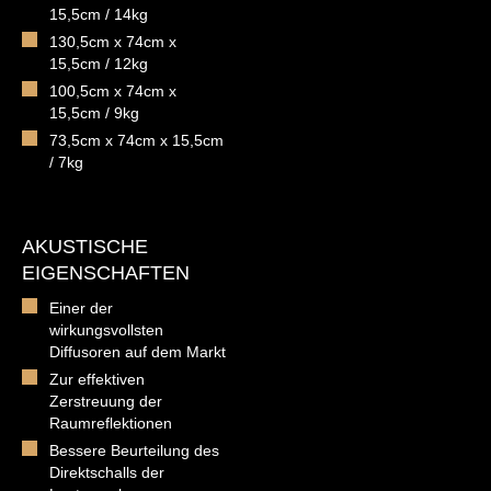
15,5cm / 14kg
130,5cm x 74cm x
15,5cm / 12kg
100,5cm x 74cm x
15,5cm / 9kg
73,5cm x 74cm x 15,5cm
/ 7kg
AKUSTISCHE
EIGENSCHAFTEN
Einer der
wirkungsvollsten
Diffusoren auf dem Markt
Zur effektiven
Zerstreuung der
Raumreflektionen
Bessere Beurteilung des
Direktschalls der