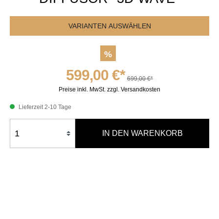
VARIANTEN AUSWÄHLEN
%
599,00 €*
699,00 €*
Preise inkl. MwSt. zzgl. Versandkosten
Lieferzeit 2-10 Tage
IN DEN WARENKORB