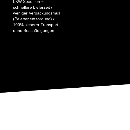
LKW Spedition =
schnellere Lieferzeit /
weniger Verpackungsmüll
(Palettenentsorgung) /
100% sicherer Transport
ohne Beschädigungen