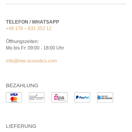
TELEFON / WHATSAPP
+49 176 – 631 352 12
Öffnungszeiten:
Mo bis Fr: 09:00 - 18:00 Uhr
info@mw-acoustics.com
BEZAHLUNG
LIEFERUNG