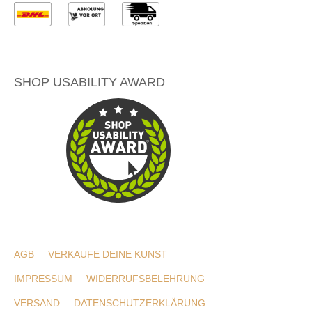
SHOP USABILITY AWARD
AGB
VERKAUFE DEINE KUNST
IMPRESSUM
WIDERRUFSBELEHRUNG
VERSAND
DATENSCHUTZERKLÄRUNG