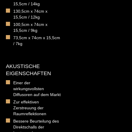
15,5cm / 14kg
130,5cm x 74cm x
15,5cm / 12kg
100,5cm x 74cm x
15,5cm / 9kg
73,5cm x 74cm x 15,5cm
/ 7kg
AKUSTISCHE
EIGENSCHAFTEN
Einer der
wirkungsvollsten
Diffusoren auf dem Markt
Zur effektiven
Zerstreuung der
Raumreflektionen
Bessere Beurteilung des
Direktschalls der