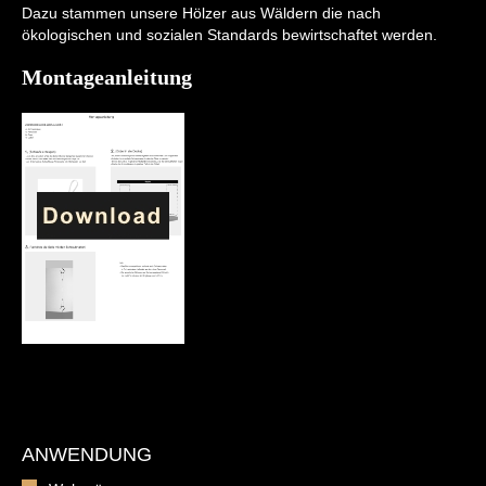
Dazu stammen unsere Hölzer aus Wäldern die nach
ökologischen und sozialen Standards bewirtschaftet werden.
Montageanleitung
ANWENDUNG