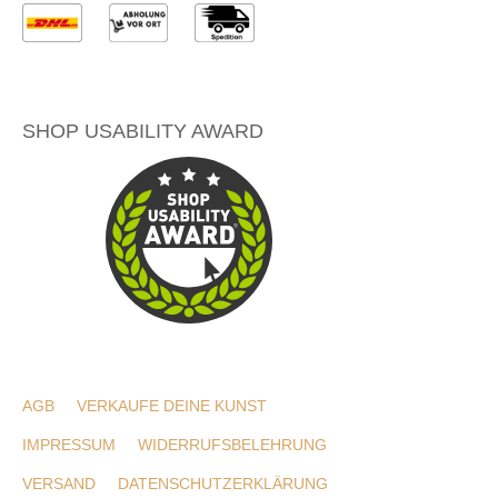
SHOP USABILITY AWARD
AGB
VERKAUFE DEINE KUNST
IMPRESSUM
WIDERRUFSBELEHRUNG
VERSAND
DATENSCHUTZERKLÄRUNG