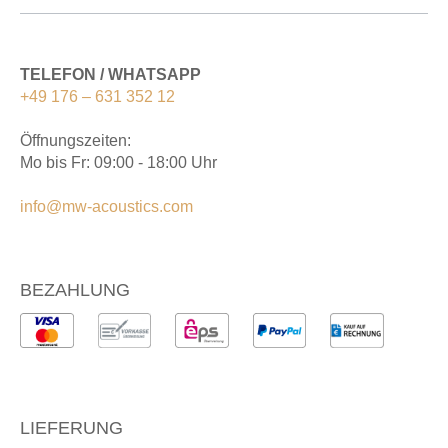
TELEFON / WHATSAPP
+49 176 – 631 352 12
Öffnungszeiten:
Mo bis Fr: 09:00 - 18:00 Uhr
info@mw-acoustics.com
BEZAHLUNG
LIEFERUNG