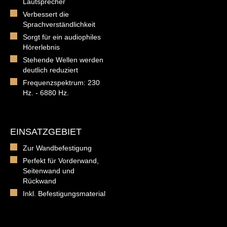
Lautsprecher
Verbessert die
Sprachverständlichkeit
Sorgt für ein audiophiles
Hörerlebnis
Stehende Wellen werden
deutlich reduziert
Frequenzspektrum: 230
Hz. - 6880 Hz.
EINSATZGEBIET
Zur Wandbefestigung
Perfekt für Vorderwand,
Seitenwand und
Rückwand
Inkl. Befestigungsmaterial