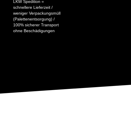
LKW Spedition =
schnellere Lieferzeit /
weniger Verpackungsmüll
(Palettenentsorgung) /
100% sicherer Transport
ohne Beschädigungen