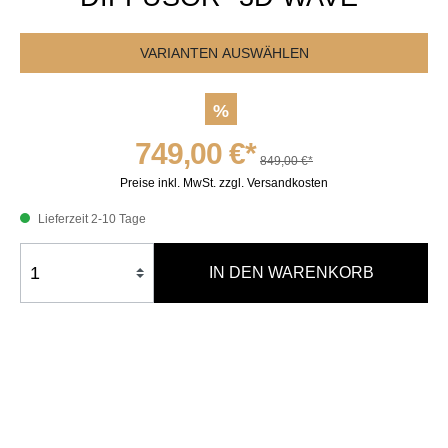
VARIANTEN AUSWÄHLEN
%
749,00 €*
849,00 €*
Preise inkl. MwSt. zzgl. Versandkosten
Lieferzeit 2-10 Tage
IN DEN WARENKORB