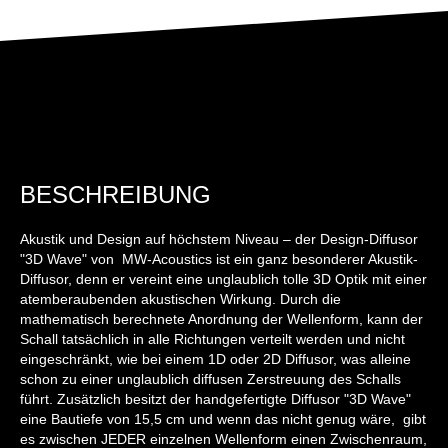
BESCHREIBUNG
Akustik und Design auf höchstem Niveau – der Design-Diffusor
"3D Wave" von MW-Acoustics ist ein ganz besonderer Akustik-
Diffusor, denn er vereint eine unglaublich tolle 3D Optik mit einer
atemberaubenden akustischen Wirkung. Durch die
mathematisch berechnete Anordnung der Wellenform, kann der
Schall tatsächlich in alle Richtungen verteilt werden und nicht
eingeschränkt, wie bei einem 1D oder 2D Diffusor, was alleine
schon zu einer unglaublich diffusen Zerstreuung des Schalls
führt. Zusätzlich besitzt der handgefertigte Diffusor "3D Wave"
eine Bautiefe von 15,5 cm und wenn das nicht genug wäre, gibt
es zwischen JEDER einzelnen Wellenform einen Zwischenraum,