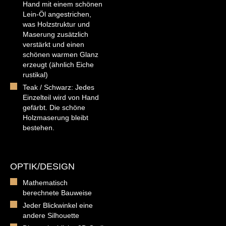
Hand mit einem schönen
Lein-Öl angestrichen,
was Holzstruktur und
Maserung zusätzlich
verstärkt und einen
schönen warmen Glanz
erzeugt (ähnlich Eiche
rustikal)
Teak / Schwarz: Jedes
Einzelteil wird von Hand
gefärbt. Die schöne
Holzmaserung bleibt
bestehen.
OPTIK/DESIGN
Mathematisch
berechnete Bauweise
Jeder Blickwinkel eine
andere Silhouette