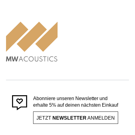
Abonniere unseren Newsletter und
erhalte 5% auf deinen nächsten Einkauf
JETZT
NEWSLETTER
ANMELDEN