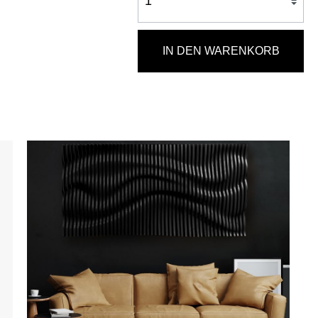
IN DEN WARENKORB