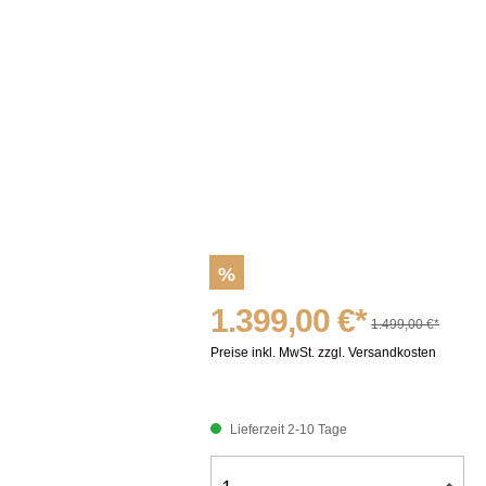
%
1.399,00 €*
1.499,00 €*
Preise inkl. MwSt. zzgl. Versandkosten
Lieferzeit 2-10 Tage