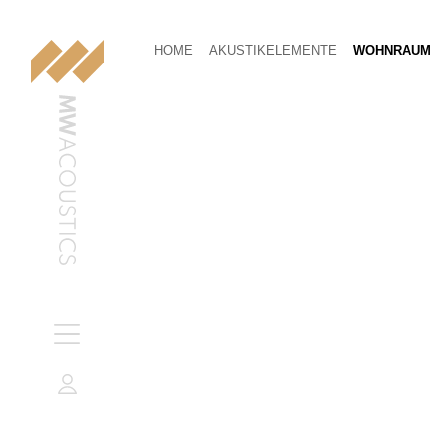
HOME
AKUSTIKELEMENTE
WOHNRAUM