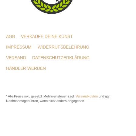
AGB
VERKAUFE DEINE KUNST
IMPRESSUM
WIDERRUFSBELEHRUNG
VERSAND
DATENSCHUTZERKLÄRUNG
HÄNDLER WERDEN
* Alle Preise inkl. gesetzl. Mehrwertsteuer zzgl.
Versandkosten
und ggf.
Nachnahmegebühren, wenn nicht anders angegeben.