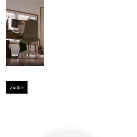
Zurück