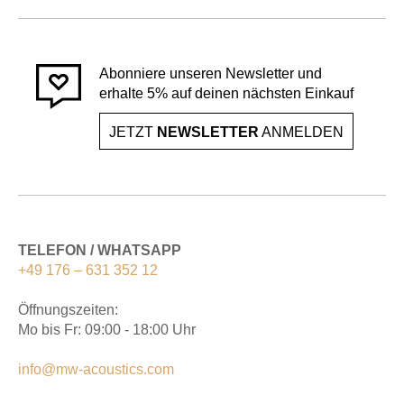
Abonniere unseren Newsletter und
erhalte 5% auf deinen nächsten Einkauf
JETZT
NEWSLETTER
ANMELDEN
TELEFON / WHATSAPP
+49 176 – 631 352 12
Öffnungszeiten:
Mo bis Fr: 09:00 - 18:00 Uhr
info@mw-acoustics.com