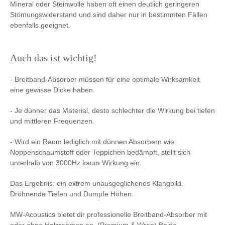
Mineral oder Steinwolle haben oft einen deutlich geringeren
Stömungswiderstand und sind daher nur in bestimmten Fällen
ebenfalls geeignet.
Auch das ist wichtig!
- Breitband-Absorber müssen für eine optimale Wirksamkeit
eine gewisse Dicke haben.
- Je dünner das Material, desto schlechter die Wirkung bei tiefen
und mittleren Frequenzen.
- Wird ein Raum lediglich mit dünnen Absorbern wie
Noppenschaumstoff oder Teppichen bedämpft, stellt sich
unterhalb von 3000Hz kaum Wirkung ein.
Das Ergebnis: ein extrem unausgeglichenes Klangbild.
Dröhnende Tiefen und Dumpfe Höhen.
MW-Acoustics bietet dir professionelle Breitband-Absorber mit