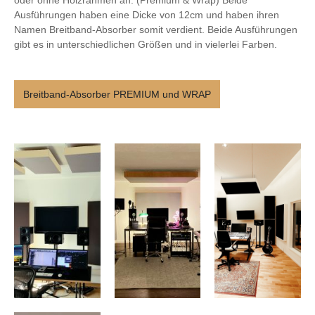
oder ohne Holzrahmen an. (Premium & Wrap) Beide
Ausführungen haben eine Dicke von 12cm und haben ihren
Namen Breitband-Absorber somit verdient. Beide Ausführungen
gibt es in unterschiedlichen Größen und in vielerlei Farben.
Breitband-Absorber PREMIUM und WRAP