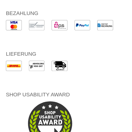
BEZAHLUNG
LIEFERUNG
SHOP USABILITY AWARD