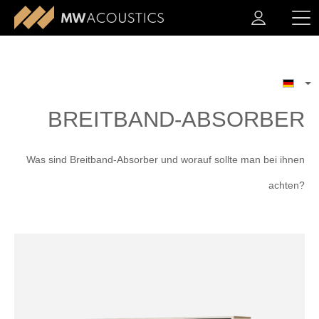
BREITBAND-ABSORBER
Was sind Breitband-Absorber und worauf sollte man bei ihnen
achten?