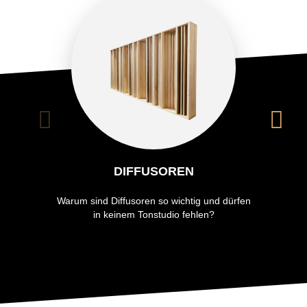
DIFFUSOREN
Warum sind Diffusoren so wichtig und dürfen
in keinem Tonstudio fehlen?