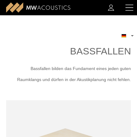
BASSFALLEN
Bassfallen bilden das Fundament eines jeden guten
Raumklangs und dürfen in der Akustikplanung nicht fehlen.