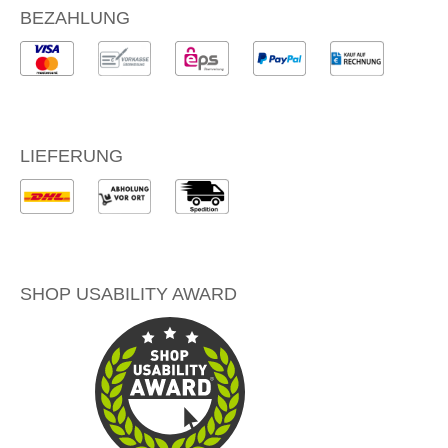
BEZAHLUNG
LIEFERUNG
SHOP USABILITY AWARD