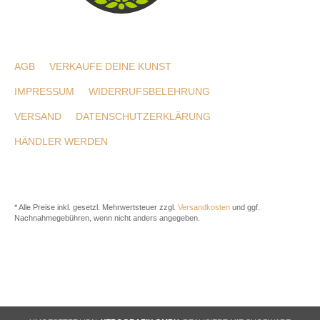
AGB
VERKAUFE DEINE KUNST
IMPRESSUM
WIDERRUFSBELEHRUNG
VERSAND
DATENSCHUTZERKLÄRUNG
HÄNDLER WERDEN
* Alle Preise inkl. gesetzl. Mehrwertsteuer zzgl.
Versandkosten
und ggf.
Nachnahmegebühren, wenn nicht anders angegeben.