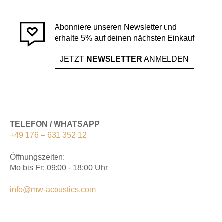
Abonniere unseren Newsletter und
erhalte 5% auf deinen nächsten Einkauf
JETZT
NEWSLETTER
ANMELDEN
TELEFON / WHATSAPP
+49 176 – 631 352 12
Öffnungszeiten:
Mo bis Fr: 09:00 - 18:00 Uhr
info@mw-acoustics.com