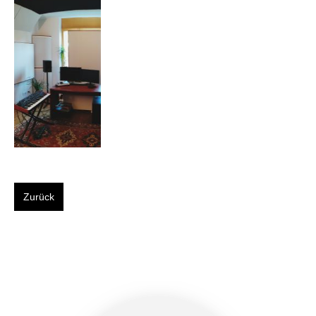
Zurück