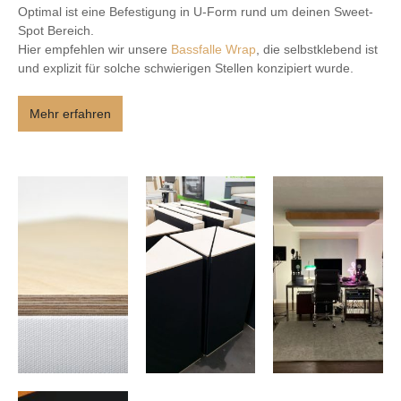
Optimal ist eine Befestigung in U-Form rund um deinen Sweet-
Spot Bereich.
Hier empfehlen wir unsere
Bassfalle Wrap
, die selbstklebend ist
und explizit für solche schwierigen Stellen konzipiert wurde.
Mehr erfahren