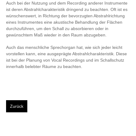
Auch bei der Nutzung und dem Recording anderer Instrumente
ist deren Abstrahlcharakteristik dringend zu beachten. Oft ist es
wünschenswert, in Richtung der bevorzugten Abstrahlrichtung
eines Instrumentes eine akustische Behandlung der Flächen
durchzuführen, um den Schall zu absorbieren oder in
gewünschtem Maß wieder in den Raum abzugeben.
Auch das menschliche Sprechorgan hat, wie sich jeder leicht
vorstellen kann, eine ausgeprägte Abstrahlcharakteristik. Diese
ist bei der Planung von Vocal Recordings und im Schallschutz
innerhalb belebter Räume zu beachten.
Zurück