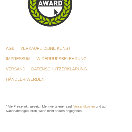
AGB
VERKAUFE DEINE KUNST
IMPRESSUM
WIDERRUFSBELEHRUNG
VERSAND
DATENSCHUTZERKLÄRUNG
HÄNDLER WERDEN
* Alle Preise inkl. gesetzl. Mehrwertsteuer zzgl.
Versandkosten
und ggf.
Nachnahmegebühren, wenn nicht anders angegeben.