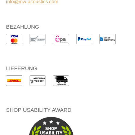
info@mw-acoustics.com
BEZAHLUNG
LIEFERUNG
SHOP USABILITY AWARD