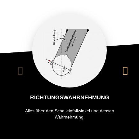
RICHTUNGSWAHRNEHMUNG
Alles über den Schalleinfallwinkel und dessen
Wahrnehmung.