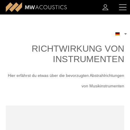
RICHTWIRKUNG VON
INSTRUMENTEN
Hier erfährst du etwas über die bevorzugten Abstrahlrichtungen
von Musikinstrumenten