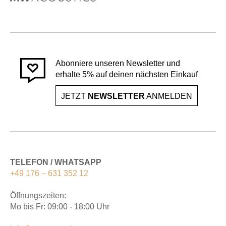
Abonniere unseren Newsletter und
erhalte 5% auf deinen nächsten Einkauf
JETZT
NEWSLETTER
ANMELDEN
TELEFON / WHATSAPP
+49 176 – 631 352 12
Öffnungszeiten:
Mo bis Fr: 09:00 - 18:00 Uhr