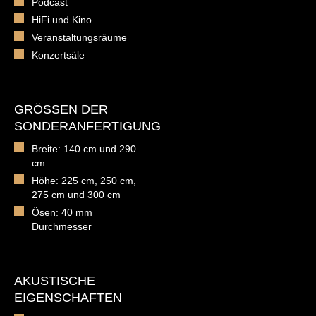
Podcast
HiFi und Kino
Veranstaltungsräume
Konzertsäle
GRÖSSEN DER S
ONDERANFERTIGUNG
Breite: 140 cm und 290
cm
Höhe: 225 cm, 250 cm,
275 cm und 300 cm
Ösen: 40 mm
Durchmesser
AKUSTISCHE
EIGENSCHAFTEN