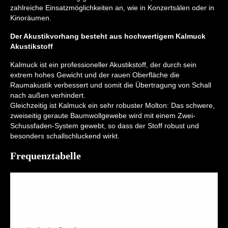
zahlreiche Einsatzmöglichkeiten an, wie in Konzertsälen oder in
Kinoräumen.
Der Akustikvorhang besteht aus hochwertigem Kalmuck
Akustikstoff
Kalmuck ist ein professioneller Akustikstoff, der durch sein
extrem hohes Gewicht und der rauen Oberfläche die
Raumakustik verbessert und somit die Übertragung von Schall
nach außen verhindert.
Gleichzeitig ist Kalmuck ein sehr robuster Molton: Das schwere,
zweiseitig geraute Baumwollgewebe wird mit einem Zwei-
Schussfaden-System gewebt, so dass der Stoff robust und
besonders schallschluckend wirkt.
Frequenztabelle