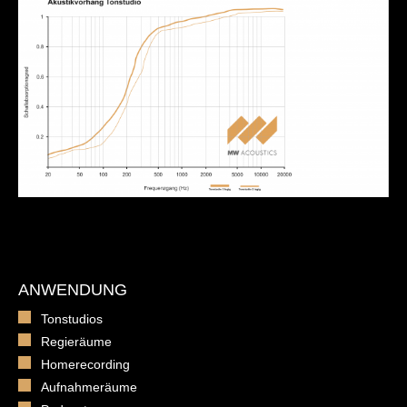
ANWENDUNG
Tonstudios
Regieräume
Homerecording
Aufnahmeräume