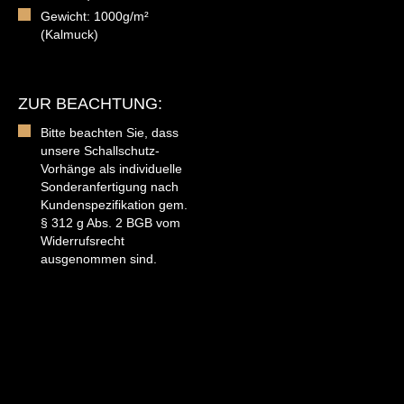
Gewicht: 1000g/m²
(Kalmuck)
ZUR BEACHTUNG:
Bitte beachten Sie, dass
unsere Schallschutz-
Vorhänge als individuelle
Sonderanfertigung nach
Kundenspezifikation gem.
§ 312 g Abs. 2 BGB vom
Widerrufsrecht
ausgenommen sind.