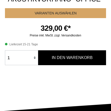
VARIANTEN AUSWÄHLEN
329,00 €*
Preise inkl. MwSt. zzgl. Versandkosten
Lieferzeit 15-21 Tage
IN DEN WARENKORB