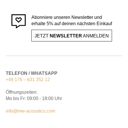
Abonniere unseren Newsletter und
erhalte 5% auf deinen nächsten Einkauf
JETZT
NEWSLETTER
ANMELDEN
TELEFON / WHATSAPP
+49 176 – 631 352 12
Öffnungszeiten:
Mo bis Fr: 09:00 - 18:00 Uhr
info@mw-acoustics.com