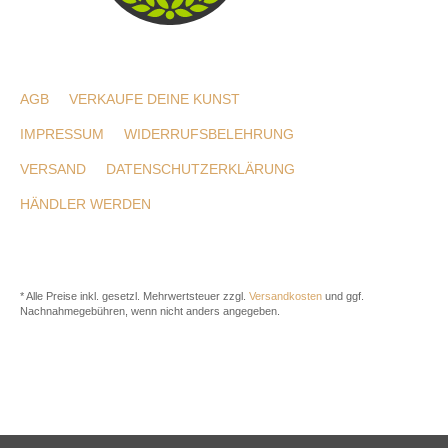
AGB
VERKAUFE DEINE KUNST
IMPRESSUM
WIDERRUFSBELEHRUNG
VERSAND
DATENSCHUTZERKLÄRUNG
HÄNDLER WERDEN
* Alle Preise inkl. gesetzl. Mehrwertsteuer zzgl.
Versandkosten
und ggf.
Nachnahmegebühren, wenn nicht anders angegeben.