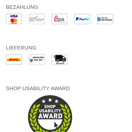
BEZAHLUNG
LIEFERUNG
SHOP USABILITY AWARD