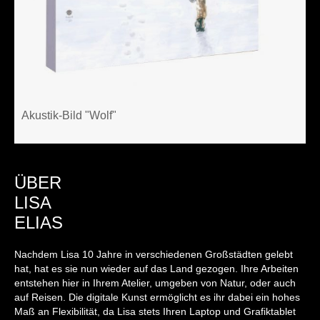
Akustik-Bild "Wolf"
ÜBER
LISA
ELIAS
Nachdem Lisa 10 Jahre in verschiedenen Großstädten gelebt
hat, hat es sie nun wieder auf das Land gezogen. Ihre Arbeiten
entstehen hier in Ihrem Atelier, umgeben von Natur, oder auch
auf Reisen. Die digitale Kunst ermöglicht es ihr dabei ein hohes
Maß an Flexibilität, da Lisa stets Ihren Laptop und Grafiktablet