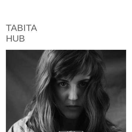
TABITA
HUB