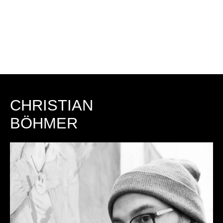
CHRISTIAN
BÖHMER