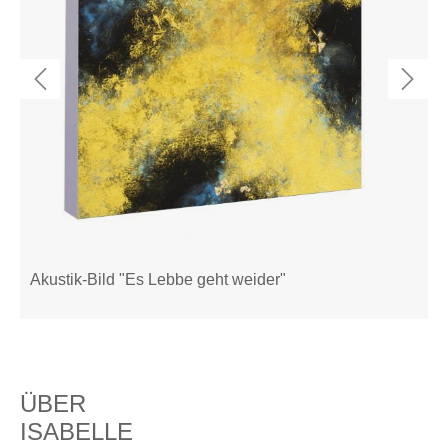
Akustik-Bild "Es Lebbe geht weider"
ÜBER
ISABELLE