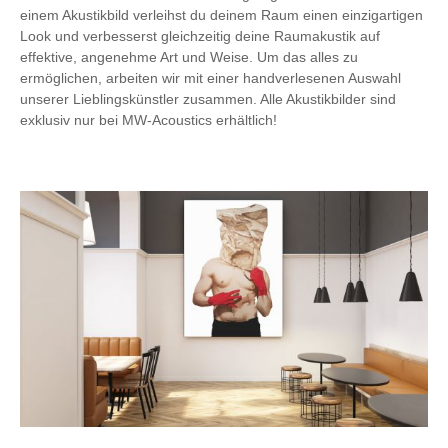
einem Akustikbild verleihst du deinem Raum einen einzigartigen
Look und verbesserst gleichzeitig deine Raumakustik auf
effektive, angenehme Art und Weise. Um das alles zu
ermöglichen, arbeiten wir mit einer handverlesenen Auswahl
unserer Lieblingskünstler zusammen. Alle Akustikbilder sind
exklusiv nur bei MW-Acoustics erhältlich!