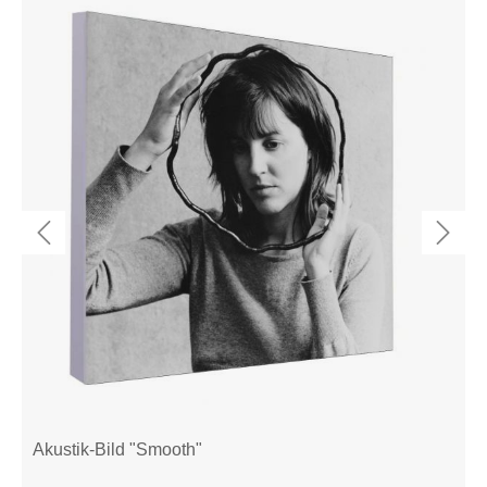
Akustik-Bild "Smooth"