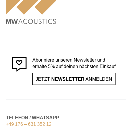
Abonniere unseren Newsletter und
erhalte 5% auf deinen nächsten Einkauf
JETZT
NEWSLETTER
ANMELDEN
TELEFON / WHATSAPP
+49 176 – 631 352 12