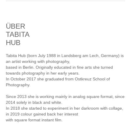
ÜBER
TABITA
HUB
Tabita Hub (born July 1988 in Landsberg am Lech, Germany) is
an artist working with photography,
based in Berlin. Originally educated in fine arts she turned
towards photography in her early years.
In October 2017 she graduated from Ostkreuz School of
Photography.
Since 2013 she is working mainly in analog square format, since
2014 solely in black and white.
In 2018 she started to experiment in her darkroom with collage,
in 2019 colour gained back her interest
with square format instant film.