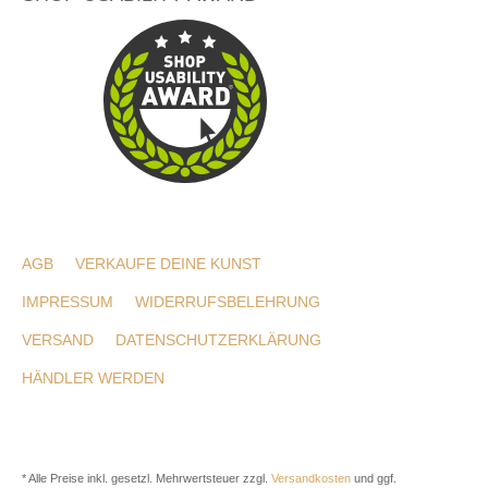
AGB
VERKAUFE DEINE KUNST
IMPRESSUM
WIDERRUFSBELEHRUNG
VERSAND
DATENSCHUTZERKLÄRUNG
HÄNDLER WERDEN
* Alle Preise inkl. gesetzl. Mehrwertsteuer zzgl.
Versandkosten
und ggf.