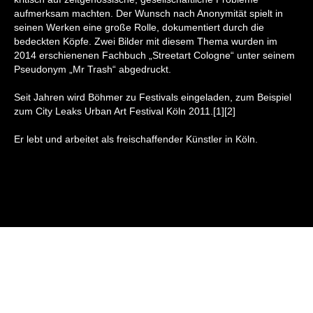
aufmerksam machten. Der Wunsch nach Anonymität spielt in
seinen Werken eine große Rolle, dokumentiert durch die
bedeckten Köpfe. Zwei Bilder mit diesem Thema wurden im
2014 erschienenen Fachbuch „Streetart Cologne“ unter seinem
Pseudonym „Mr Trash“ abgedruckt.
Seit Jahren wird Böhmer zu Festivals eingeladen, zum Beispiel
zum City Leaks Urban Art Festival Köln 2011.[1][2]
Er lebt und arbeitet als freischaffender Künstler in Köln.