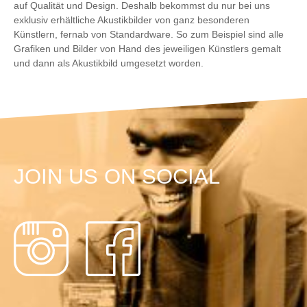
auf Qualität und Design. Deshalb bekommst du nur bei uns
exklusiv erhältliche Akustikbilder von ganz besonderen
Künstlern, fernab von Standardware. So zum Beispiel sind alle
Grafiken und Bilder von Hand des jeweiligen Künstlers gemalt
und dann als Akustikbild umgesetzt worden.
JOIN US ON SOCIAL