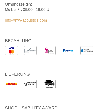
Öffnungszeiten:
Mo bis Fr: 09:00 - 18:00 Uhr
info@mw-acoustics.com
BEZAHLUNG
LIEFERUNG
SHOP USABILITY AWARD