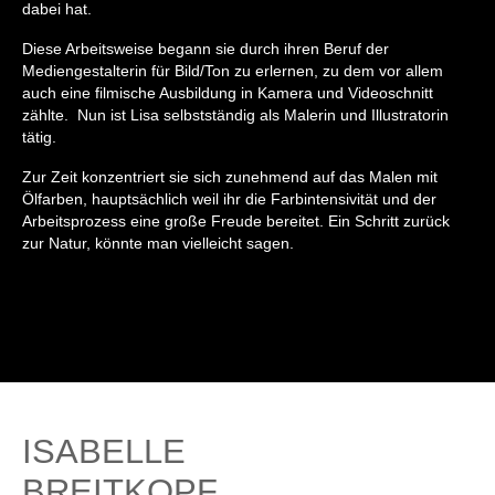
dabei hat.
Diese Arbeitsweise begann sie durch ihren Beruf der
Mediengestalterin für Bild/Ton zu erlernen, zu dem vor allem
auch eine filmische Ausbildung in Kamera und Videoschnitt
zählte. Nun ist Lisa selbstständig als Malerin und Illustratorin
tätig.
Zur Zeit konzentriert sie sich zunehmend auf das Malen mit
Ölfarben, hauptsächlich weil ihr die Farbintensivität und der
Arbeitsprozess eine große Freude bereitet. Ein Schritt zurück
zur Natur, könnte man vielleicht sagen.
ISABELLE
BREITKOPF