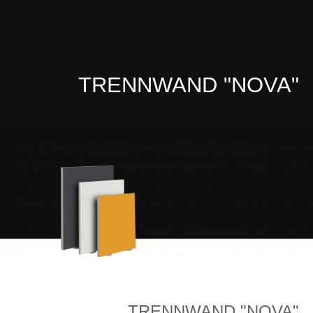
TRENNWAND "NOVA"
TRENNWAND "NOVA"