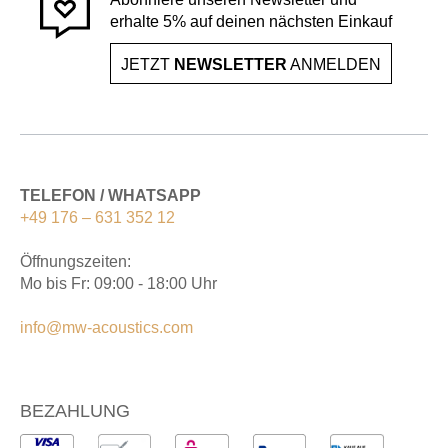
erhalte 5% auf deinen nächsten Einkauf
JETZT
NEWSLETTER
ANMELDEN
TELEFON / WHATSAPP
+49 176 – 631 352 12
Öffnungszeiten:
Mo bis Fr: 09:00 - 18:00 Uhr
info@mw-acoustics.com
BEZAHLUNG