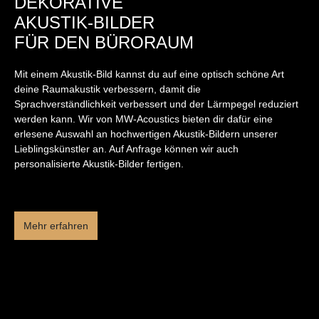
DEKORATIVE
AKUSTIK-BILDER
FÜR DEN BÜRORAUM
Mit einem Akustik-Bild kannst du auf eine optisch schöne Art
deine Raumakustik verbessern, damit die
Sprachverständlichkeit verbessert und der Lärmpegel reduziert
werden kann. Wir von MW-Acoustics bieten dir dafür eine
erlesene Auswahl an hochwertigen Akustik-Bildern unserer
Lieblingskünstler an. Auf Anfrage können wir auch
personalisierte Akustik-Bilder fertigen.
Mehr erfahren