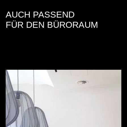
AUCH PASSEND
FÜR DEN BÜRORAUM