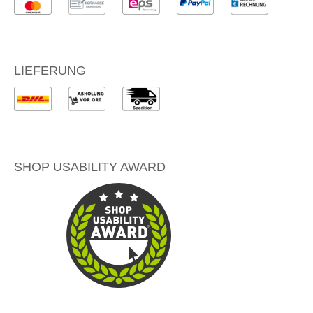
LIEFERUNG
SHOP USABILITY AWARD