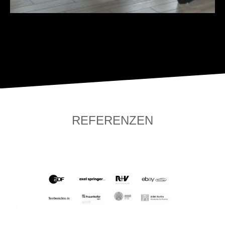
REFERENZEN