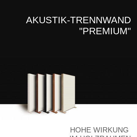
AKUSTIK-TRENNWAND
"PREMIUM"
HOHE WIRKUNG