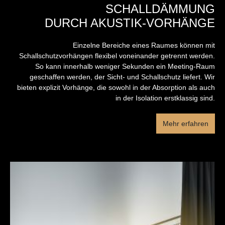
SCHALLDÄMMUNG
DURCH AKUSTIK-VORHÄNGE
Einzelne Bereiche eines Raumes können mit
Schallschutzvorhängen flexibel voneinander getrennt werden.
So kann innerhalb weniger Sekunden ein Meeting-Raum
geschaffen werden, der Sicht- und Schallschutz liefert. Wir
bieten explizit Vorhänge, die sowohl in der Absorption als auch
in der Isolation erstklassig sind.
Mehr erfahren