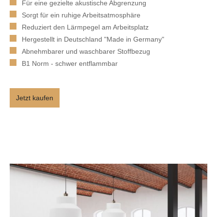
Für eine gezielte akustische Abgrenzung
Sorgt für ein ruhige Arbeitsatmosphäre
Reduziert den Lärmpegel am Arbeitsplatz
Hergestellt in Deutschland "Made in Germany"
Abnehmbarer und waschbarer Stoffbezug
B1 Norm - schwer entflammbar
Jetzt kaufen