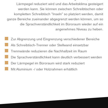
Lärmpegel reduziert wird und das Arbeitsklima gesteigert
werden kann. Sie können zwischen Schreibtischen oder
kompletten Schreibtisch "Inseln" so platziert werden, damit
ganze Bereiche zueinander abgegrenzt werden können, um so
die Sprachverständlichkeit im Büroraum wieder auf ein
angenehmes Niveau zu heben.
Zur Abgrenzung und Eingrenzung verschiedener Bereiche
Als Schreibtisch-Trenner oder Stellwand einsetzbar
Trennwände reduzieren die Nachhallzeit im Raum
Die Sprachverständlichkeit kann deutlich verbessert werden
Der Lärmpegel im Büroraum wird stark reduziert
Mit Aluminium -/ oder Holzrahmen erhältlich