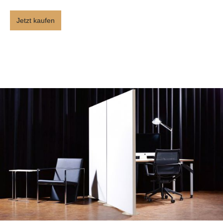
Jetzt kaufen