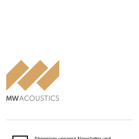
Abonniere unseren Newsletter und