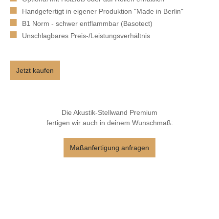
Handgefertigt in eigener Produktion "Made in Berlin"
B1 Norm - schwer entflammbar (Basotect)
Unschlagbares Preis-/Leistungsverhältnis
Jetzt kaufen
Die Akustik-Stellwand Premium
fertigen wir auch in deinem Wunschmaß:
Maßanfertigung anfragen