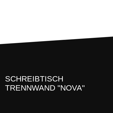
SCHREIBTISCH
TRENNWAND "NOVA"