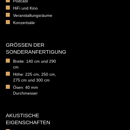
Podcast
HiFi und Kino
Veranstaltungsräume
Konzertsäle
GRÖSSEN DER S
ONDERANFERTIGUNG
Breite: 140 cm und 290
cm
Höhe: 225 cm, 250 cm,
275 cm und 300 cm
Ösen: 40 mm
Durchmesser
AKUSTISCHE
EIGENSCHAFTEN