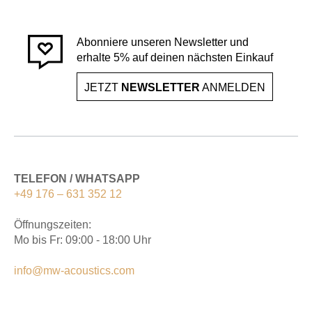
Abonniere unseren Newsletter und
erhalte 5% auf deinen nächsten Einkauf
JETZT
NEWSLETTER
ANMELDEN
TELEFON / WHATSAPP
+49 176 – 631 352 12
Öffnungszeiten:
Mo bis Fr: 09:00 - 18:00 Uhr
info@mw-acoustics.com