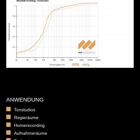
ANWENDUNG
Tonstudios
Regieräume
Homerecording
Aufnahmeräume