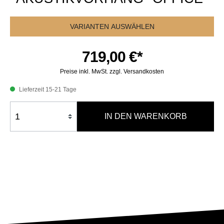
VARIANTEN AUSWÄHLEN
719,00 €*
Preise inkl. MwSt. zzgl. Versandkosten
Lieferzeit 15-21 Tage
IN DEN WARENKORB