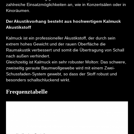
zahlreiche Einsatzmöglichkeiten an, wie in Konzertsälen oder in
Kinoräumen.
Der Akustikvorhang besteht aus hochwertigem Kalmuck
Akustikstoff
Kalmuck ist ein professioneller Akustikstoff, der durch sein
extrem hohes Gewicht und der rauen Oberfläche die
Raumakustik verbessert und somit die Übertragung von Schall
nach außen verhindert.
Gleichzeitig ist Kalmuck ein sehr robuster Molton: Das schwere,
zweiseitig geraute Baumwollgewebe wird mit einem Zwei-
Schussfaden-System gewebt, so dass der Stoff robust und
besonders schallschluckend wirkt.
Frequenztabelle