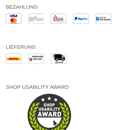
BEZAHLUNG
LIEFERUNG
SHOP USABILITY AWARD