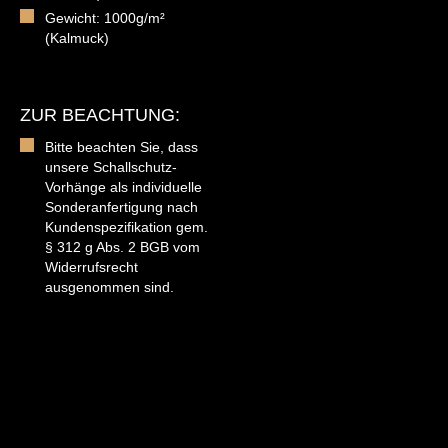
Gewicht: 1000g/m²
(Kalmuck)
ZUR BEACHTUNG:
Bitte beachten Sie, dass
unsere Schallschutz-
Vorhänge als individuelle
Sonderanfertigung nach
Kundenspezifikation gem.
§ 312 g Abs. 2 BGB vom
Widerrufsrecht
ausgenommen sind.