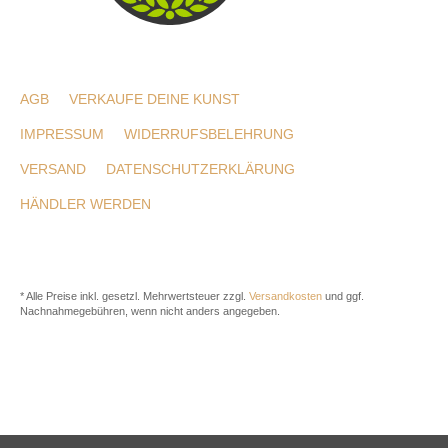
AGB
VERKAUFE DEINE KUNST
IMPRESSUM
WIDERRUFSBELEHRUNG
VERSAND
DATENSCHUTZERKLÄRUNG
HÄNDLER WERDEN
* Alle Preise inkl. gesetzl. Mehrwertsteuer zzgl.
Versandkosten
und ggf.
Nachnahmegebühren, wenn nicht anders angegeben.