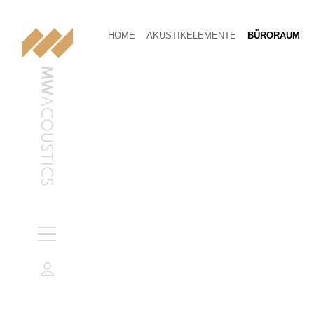
HOME
AKUSTIKELEMENTE
BÜRORAUM