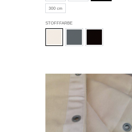
300 cm
STOFFFARBE