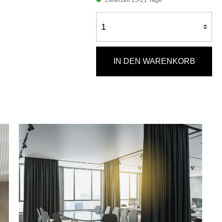
Lieferzeit 15-21 Tage
IN DEN WARENKORB