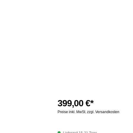
399,00 €*
Preise inkl. MwSt. zzgl. Versandkosten