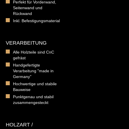
Perfekt für Vorderwand,
Seitenwand und
Rückwand
Inkl. Befestigungsmaterial
VERARBEITUNG
Alle Holzteile sind CnC
gefräst
Handgefertigte
Verarbeitung "made in
Germany"
Hochwertige und stabile
Bauweise
Punktgenau und stabil
zusammengesteckt
HOLZART /