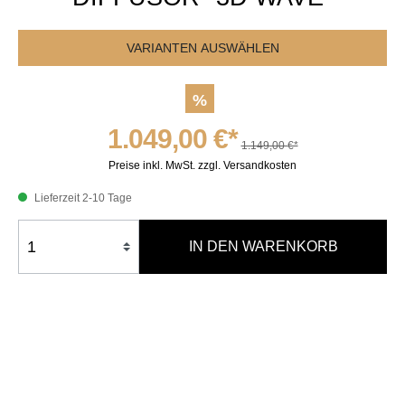
VARIANTEN AUSWÄHLEN
%
1.049,00 €*
1.149,00 €*
Preise inkl. MwSt. zzgl. Versandkosten
Lieferzeit 2-10 Tage
IN DEN WARENKORB