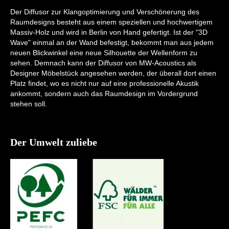
Der Diffusor zur Klangoptimierung und Verschönerung des
Raumdesigns besteht aus einem speziellen und hochwertigem
Massiv-Holz und wird in Berlin von Hand gefertigt. Ist der "3D
Wave" einmal an der Wand befestigt, bekommt man aus jedem
neuen Blickwinkel eine neue Silhouette der Wellenform zu
sehen. Demnach kann der Diffusor von MW-Acoustics als
Designer Möbelstück angesehen werden, der überall dort einen
Platz findet, wo es nicht nur auf eine professionelle Akustik
ankommt, sondern auch das Raumdesign im Vordergrund
stehen soll.
Der Umwelt zuliebe