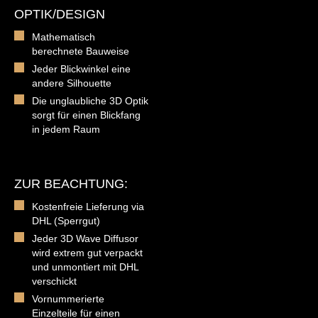
OPTIK/DESIGN
Mathematisch
berechnete Bauweise
Jeder Blickwinkel eine
andere Silhouette
Die unglaubliche 3D Optik
sorgt für einen Blickfang
in jedem Raum
ZUR BEACHTUNG:
Kostenfreie Lieferung via
DHL (Sperrgut)
Jeder 3D Wave Diffusor
wird extrem gut verpackt
und unmontiert mit DHL
verschickt
Vornummerierte
Einzelteile für einen