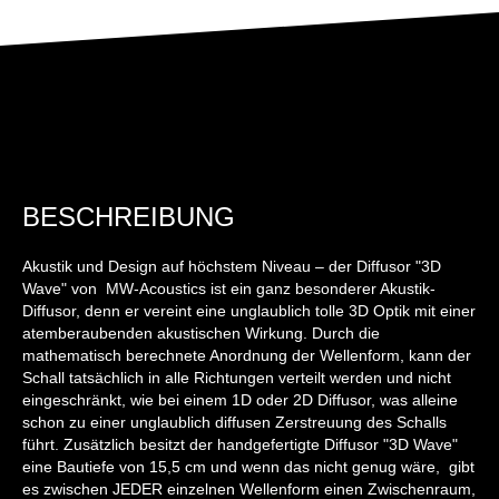
BESCHREIBUNG
Akustik und Design auf höchstem Niveau – der Diffusor "3D
Wave" von MW-Acoustics ist ein ganz besonderer Akustik-
Diffusor, denn er vereint eine unglaublich tolle 3D Optik mit einer
atemberaubenden akustischen Wirkung. Durch die
mathematisch berechnete Anordnung der Wellenform, kann der
Schall tatsächlich in alle Richtungen verteilt werden und nicht
eingeschränkt, wie bei einem 1D oder 2D Diffusor, was alleine
schon zu einer unglaublich diffusen Zerstreuung des Schalls
führt. Zusätzlich besitzt der handgefertigte Diffusor "3D Wave"
eine Bautiefe von 15,5 cm und wenn das nicht genug wäre, gibt
es zwischen JEDER einzelnen Wellenform einen Zwischenraum,