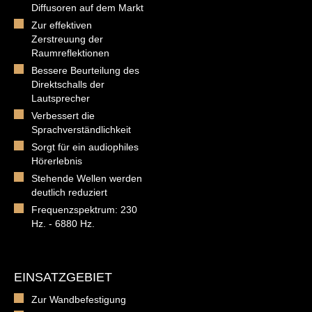
Diffusoren auf dem Markt
Zur effektiven
Zerstreuung der
Raumreflektionen
Bessere Beurteilung des
Direktschalls der
Lautsprecher
Verbessert die
Sprachverständlichkeit
Sorgt für ein audiophiles
Hörerlebnis
Stehende Wellen werden
deutlich reduziert
Frequenzspektrum: 230
Hz. - 6880 Hz.
EINSATZGEBIET
Zur Wandbefestigung