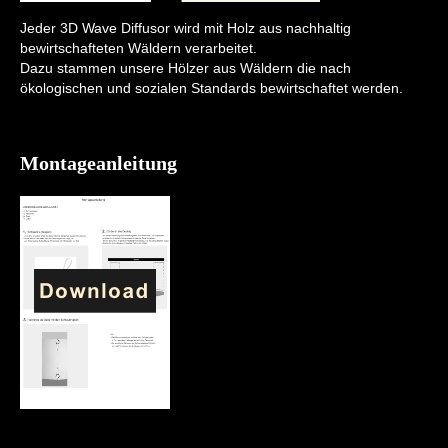
Jeder 3D Wave Diffusor wird mit Holz aus nachhaltig
bewirtschafteten Wäldern verarbeitet.
Dazu stammen unsere Hölzer aus Wäldern die nach
ökologischen und sozialen Standards bewirtschaftet werden.
Montageanleitung