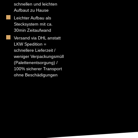
schnellen und leichten
Aufbaut zu Hause
Leichter Aufbau als
Stecksystem mit ca.
30min Zeitaufwand
Versand via DHL anstatt
LKW Spedition =
schnellere Lieferzeit /
weniger Verpackungsmüll
(Palettenentsorgung) /
100% sicherer Transport
ohne Beschädigungen