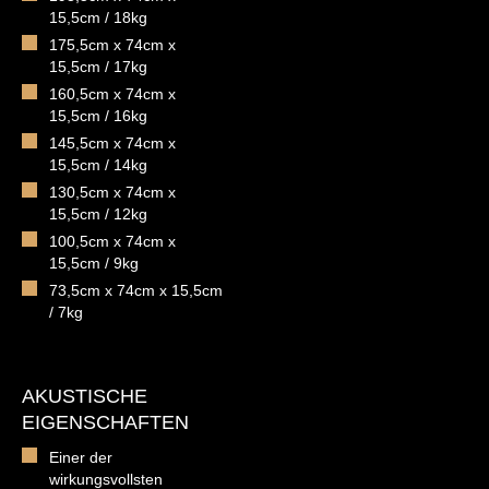
15,5cm / 18kg
175,5cm x 74cm x
15,5cm / 17kg
160,5cm x 74cm x
15,5cm / 16kg
145,5cm x 74cm x
15,5cm / 14kg
130,5cm x 74cm x
15,5cm / 12kg
100,5cm x 74cm x
15,5cm / 9kg
73,5cm x 74cm x 15,5cm
/ 7kg
AKUSTISCHE
EIGENSCHAFTEN
Einer der
wirkungsvollsten