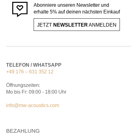
Abonniere unseren Newsletter und
erhalte 5% auf deinen nächsten Einkauf
JETZT
NEWSLETTER
ANMELDEN
TELEFON / WHATSAPP
+49 176 – 631 352 12
Öffnungszeiten:
Mo bis Fr: 09:00 - 18:00 Uhr
info@mw-acoustics.com
BEZAHLUNG