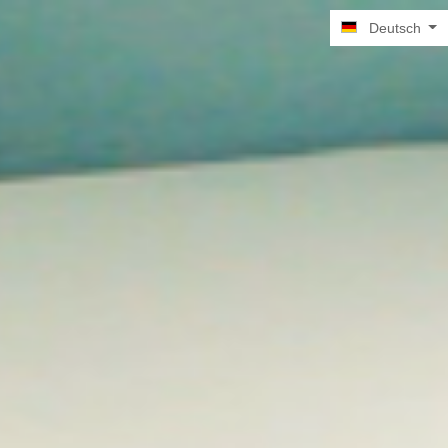
Deutsch