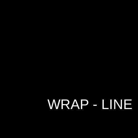
WRAP - LINE