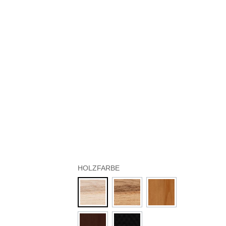
HOLZFARBE