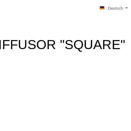
Deutsch
IFFUSOR "SQUARE"