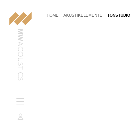
HOME
AKUSTIKELEMENTE
TONSTUDIO