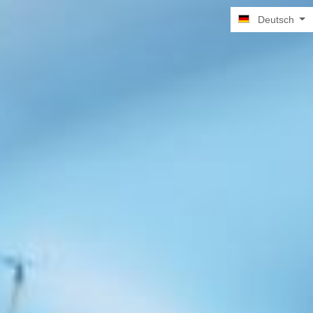
Deutsch