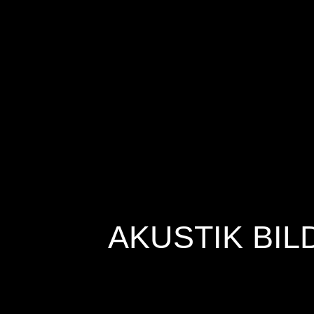
AKUSTIK BIL