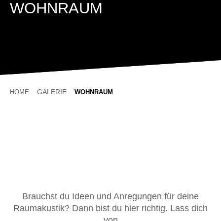
WOHNRAUM
GALERIE
HOME
WOHNRAUM
Brauchst du Ideen und Anregungen für deine
Raumakustik? Dann bist du hier richtig. Lass dich
von