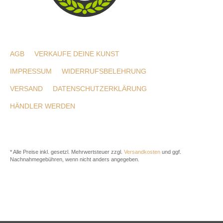
AGB
VERKAUFE DEINE KUNST
IMPRESSUM
WIDERRUFSBELEHRUNG
VERSAND
DATENSCHUTZERKLÄRUNG
HÄNDLER WERDEN
* Alle Preise inkl. gesetzl. Mehrwertsteuer zzgl.
Versandkosten
und ggf.
Nachnahmegebühren, wenn nicht anders angegeben.