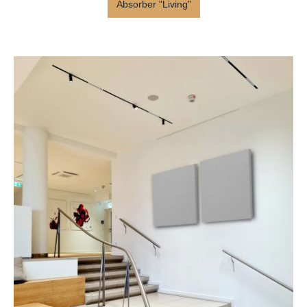
Absorber "Living"