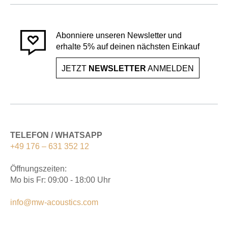
Abonniere unseren Newsletter und
erhalte 5% auf deinen nächsten Einkauf
JETZT
NEWSLETTER
ANMELDEN
TELEFON / WHATSAPP
+49 176 – 631 352 12
Öffnungszeiten:
Mo bis Fr: 09:00 - 18:00 Uhr
info@mw-acoustics.com