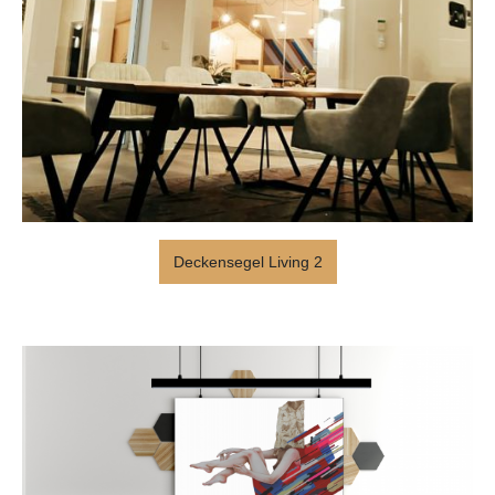
Deckensegel Living 2