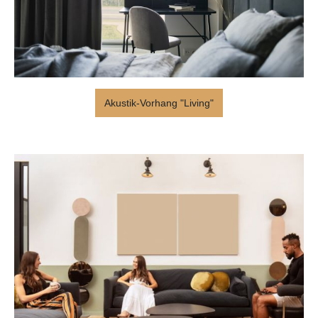
Akustik-Vorhang "Living"