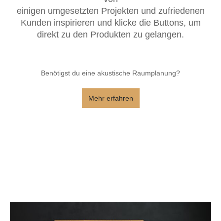
einigen umgesetzten Projekten und zufriedenen
Kunden inspirieren und klicke die Buttons, um
direkt zu den Produkten zu gelangen.
Benötigst du eine akustische Raumplanung?
Mehr erfahren