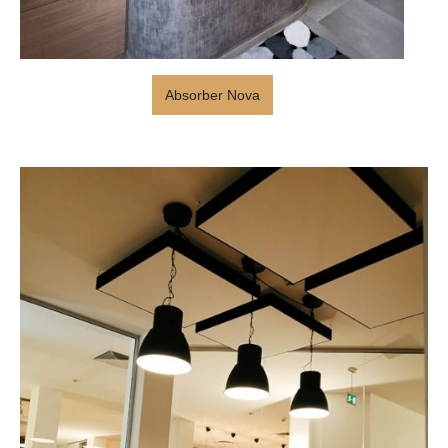
Absorber Nova