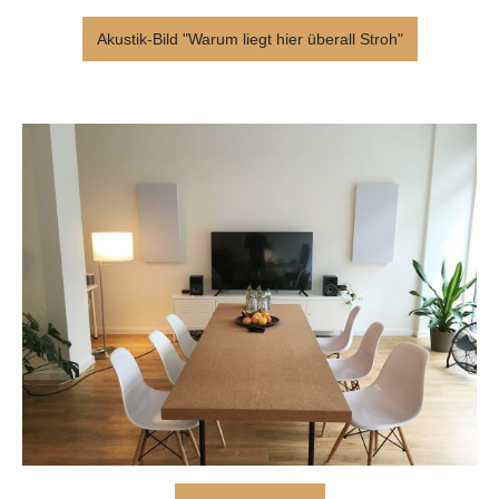
Akustik-Bild "Warum liegt hier überall Stroh"