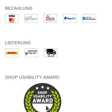
BEZAHLUNG
LIEFERUNG
SHOP USABILITY AWARD