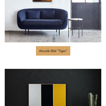
Akustik-Bild "Tiger"